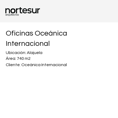
Oficinas Oceánica
Internacional
Ubicación: Alajuela
Área: 740 m2
Cliente: Oceánica Internacional