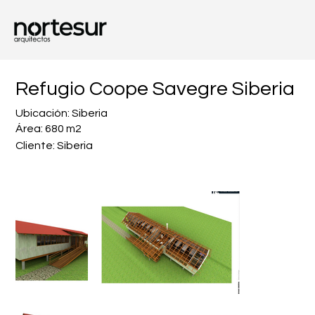
Refugio Coope Savegre Siberia
Ubicación: Siberia
Área: 680 m2
Cliente: Siberia