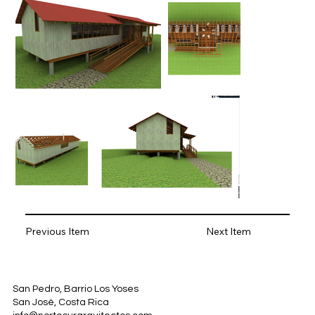
Previous Item
Next Item
San Pedro, Barrio Los Yoses
San José, Costa Rica