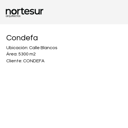
Condefa
Ubicación: Calle Blancos
Área: 5300 m2
Cliente: CONDEFA