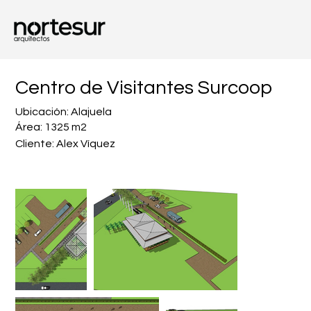
Centro de Visitantes Surcoop
Ubicación: Alajuela
Área: 1325 m2
Cliente: Alex Víquez