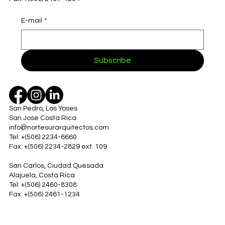
E-mail
*
Subscribe
San Pedro, Los Yoses
San Jose Costa Rica
info@nortesurarquitectos.com
Tel: +(506) 2234-6660
Fax: +(506) 2234-2829 ext. 109
San Carlos, Ciudad Quesada
Alajuela, Costa Rica
Tel: +(506) 2460-8308
Fax: +(506) 2461-1234