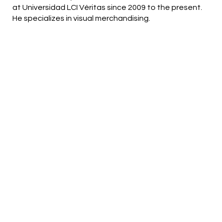
at Universidad LCI Véritas since 2009 to the present.
He specializes in visual merchandising.