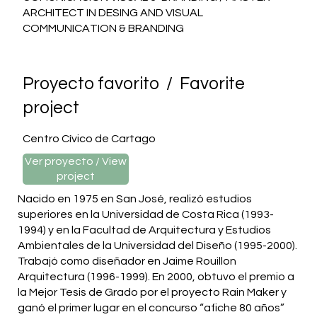
ARCHITECT IN DESING AND VISUAL
COMMUNICATION & BRANDING
Proyecto favorito / Favorite
project
Centro Cívico de Cartago
Ver proyecto / View
project
Nacido en 1975 en San José, realizó estudios
superiores en la Universidad de Costa Rica (1993-
1994) y en la Facultad de Arquitectura y Estudios
Ambientales de la Universidad del Diseño (1995-2000).
Trabajó como diseñador en Jaime Rouillon
Arquitectura (1996-1999). En 2000, obtuvo el premio a
la Mejor Tesis de Grado por el proyecto Rain Maker y
ganó el primer lugar en el concurso “afiche 80 años”