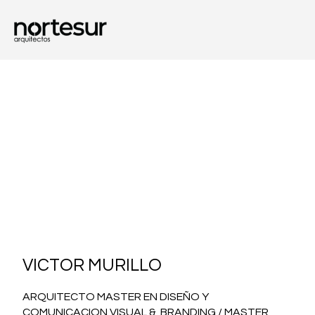
VICTOR MURILLO
ARQUITECTO MASTER EN DISEÑO Y
COMUNICACION VISUAL & BRANDING / MASTER