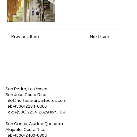
Previous Item
Next Item
San Pedro, Los Yoses
San Jose Costa Rica
info@nortesurarquitectos.com
Tel: +(506) 2234-6660
Fax: +(506) 2234-2829 ext. 109
San Carlos, Ciudad Quesada
Alajuela, Costa Rica
Tel: +(506) 2460-8308