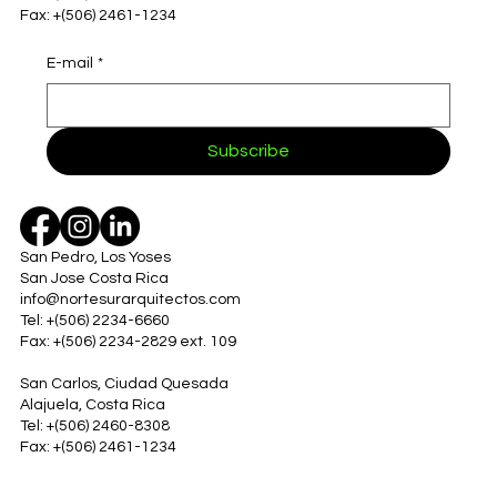
Fax: +(506) 2461-1234
E-mail
*
Subscribe
San Pedro, Los Yoses
San Jose Costa Rica
info@nortesurarquitectos.com
Tel: +(506) 2234-6660
Fax: +(506) 2234-2829 ext. 109
San Carlos, Ciudad Quesada
Alajuela, Costa Rica
Tel: +(506) 2460-8308
Fax: +(506) 2461-1234