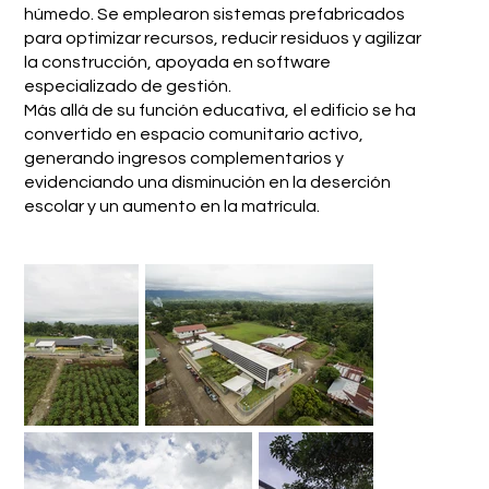
húmedo. Se emplearon sistemas prefabricados
para optimizar recursos, reducir residuos y agilizar
la construcción, apoyada en software
especializado de gestión.
Más allá de su función educativa, el edificio se ha
convertido en espacio comunitario activo,
generando ingresos complementarios y
evidenciando una disminución en la deserción
escolar y un aumento en la matrícula.