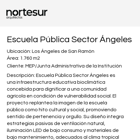
Escuela Pública Sector Ángeles
Ubicación: Los Ángeles de San Ramón
Área: 1.760 m2
Cliente: MEP/Junta Administrativa de la Institución
Descripción: Escuela Pública Sector Ángeles es
una infraestructura educativa bioclimática
concebida para dignificar a una comunidad
agrícola en condición de vulnerabilidad social. El
proyecto replantea la imagen de la escuela
pública como hito cultural y social, promoviendo
sentido de pertenencia y orgullo. Su diseño integra
estrategias pasivas de ventilación natural,
iluminación LED de bajo consumo y materiales de
bajo mantenimiento, adecuados al clima tropical