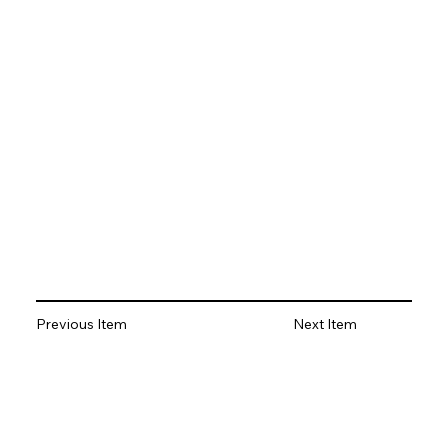
Previous Item
Next Item