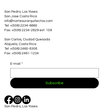
San Pedro, Los Yoses
San Jose Costa Rica
info@nortesurarquitectos.com
Tel: +(506) 2234-6660
Fax: +(506) 2234-2829 ext. 109
San Carlos, Ciudad Quesada
Alajuela, Costa Rica
Tel: +(506) 2460-8308
Fax: +(506) 2461-1234
E-mail
*
Subscribe
San Pedro, Los Yoses