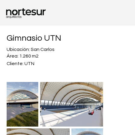
Gimnasio UTN
Ubicación: San Carlos
Área: 1.260 m2
Cliente: UTN