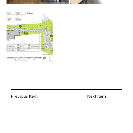
Previous Item
Next Item