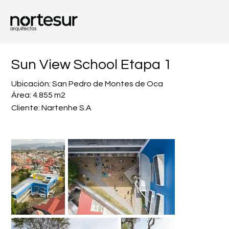
Sun View School Etapa 1
Ubicación: San Pedro de Montes de Oca
Área: 4.855 m2
Cliente: Nartenhe S.A