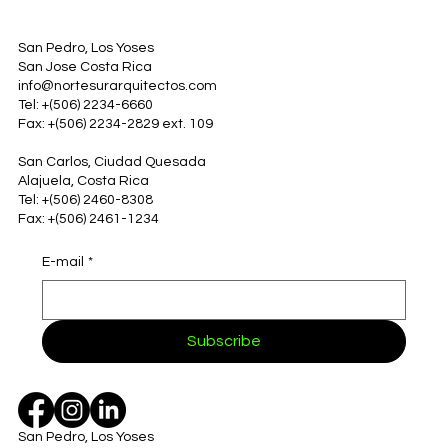
San Pedro, Los Yoses
San Jose Costa Rica
info@nortesurarquitectos.com
Tel: +(506) 2234-6660
Fax: +(506) 2234-2829 ext. 109
San Carlos, Ciudad Quesada
Alajuela, Costa Rica
Tel: +(506) 2460-8308
Fax: +(506) 2461-1234
E-mail
*
Subscribe
San Pedro, Los Yoses