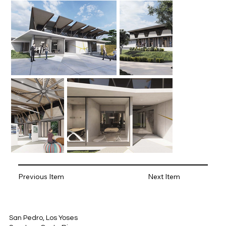
Previous Item
Next Item
San Pedro, Los Yoses