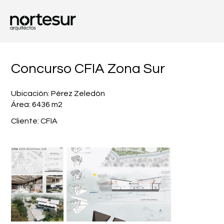
Concurso CFIA Zona Sur
Ubicación: Pérez Zeledón
Área: 6436 m2
Cliente: CFIA