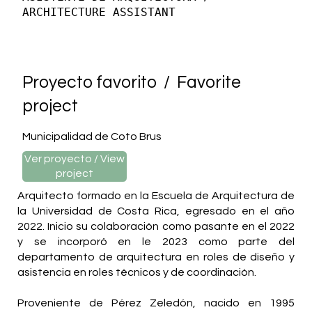
ARCHITECTURE ASSISTANT
Proyecto favorito / Favorite
project
Municipalidad de Coto Brus
Ver proyecto / View
project
Arquitecto formado en la Escuela de Arquitectura de
la Universidad de Costa Rica, egresado en el año
2022. Inicio su colaboración como pasante en el 2022
y se incorporó en le 2023 como parte del
departamento de arquitectura en roles de diseño y
asistencia en roles técnicos y de coordinación.
Proveniente de Pérez Zeledón, nacido en 1995