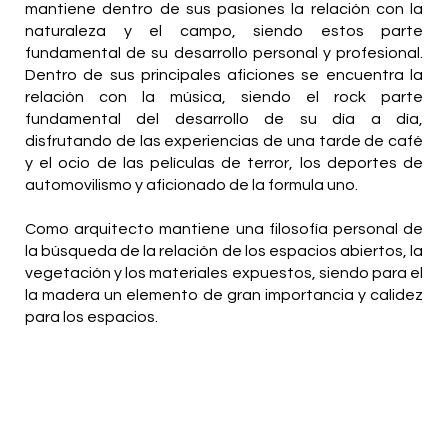
mantiene dentro de sus pasiones la relación con la
naturaleza y el campo, siendo estos parte
fundamental de su desarrollo personal y profesional.
Dentro de sus principales aficiones se encuentra la
relación con la música, siendo el rock parte
fundamental del desarrollo de su día a día,
disfrutando de las experiencias de una tarde de café
y el ocio de las películas de terror, los deportes de
automovilismo y aficionado de la formula uno.
Como arquitecto mantiene una filosofía personal de
la búsqueda de la relación de los espacios abiertos, la
vegetación y los materiales expuestos, siendo para el
la madera un elemento de gran importancia y calidez
para los espacios.