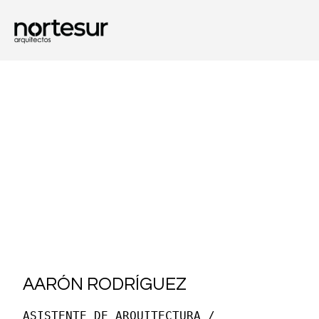
AARÓN RODRÍGUEZ
ASISTENTE DE ARQUITECTURA /