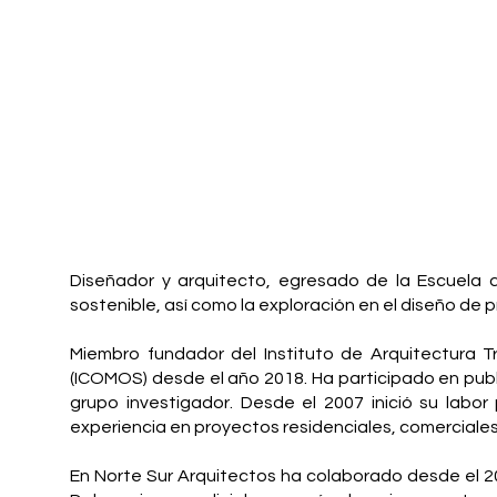
Diseñador y arquitecto, egresado de la Escuela 
sostenible, así como la exploración en el diseño de 
Miembro fundador del Instituto de Arquitectura T
(ICOMOS) desde el año 2018. Ha participado en publi
grupo investigador. Desde el 2007 inició su labo
experiencia en proyectos residenciales, comerciales 
En Norte Sur Arquitectos ha colaborado desde el 20