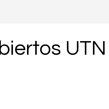
biertos UTN