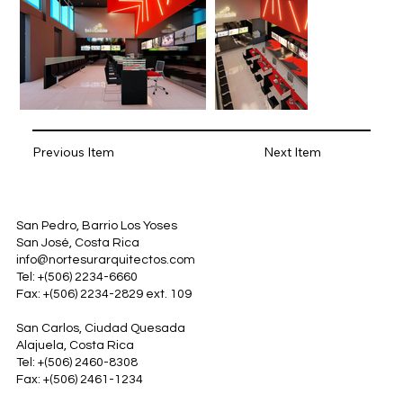
Previous Item
Next Item
San Pedro, Barrio Los Yoses
San José, Costa Rica
info@nortesurarquitectos.com
Tel: +(506) 2234-6660
Fax: +(506) 2234-2829 ext. 109
San Carlos, Ciudad Quesada
Alajuela, Costa Rica
Tel: +(506) 2460-8308
Fax: +(506) 2461-1234