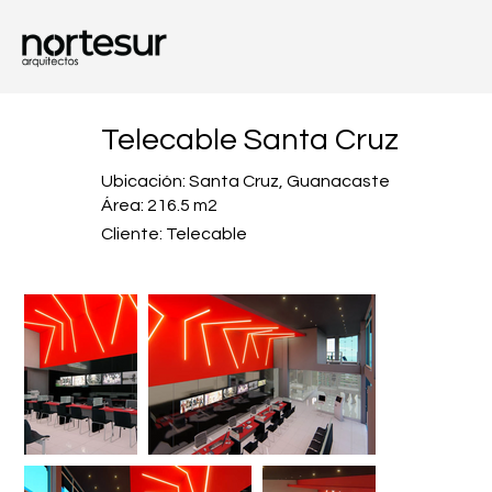
Telecable Santa Cruz
Ubicación: Santa Cruz, Guanacaste
Área: 216.5 m2
Cliente: Telecable