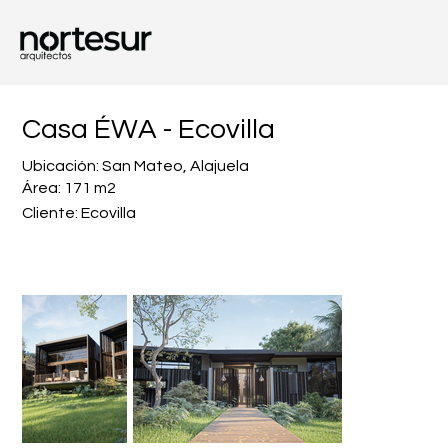
Casa ÉWA - Ecovilla
Ubicación: San Mateo, Alajuela
Área: 171 m2
Cliente: Ecovilla