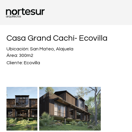
Casa Grand Cachí- Ecovilla
Ubicación: San Mateo, Alajuela
Área: 300m2
Cliente: Ecovilla