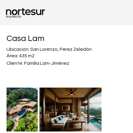
Casa Lam
Ubicación: San Lorenzo, Pérez Zeledón
Área: 435 m2
Cliente: Familia Lam-Jiménez