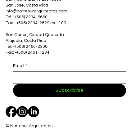
San José, Costa Rica
info@nortesurarquitectos.com
Tel: +(506) 2234-6660
Fax: +(506) 2234-2829 ext. 109
San Carlos, Ciudad Quesada
Alajuela, Costa Rica
Tel: +(506) 2460-8308
Fax: +(506) 2461-1234
Email
*
Subscribirse
© Nortesur Arquitectos