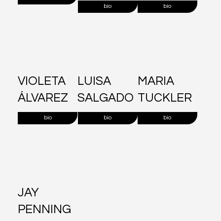
bio
bio
VIOLETA
LUISA
MARIA
ÁLVAREZ
SALGADO
TUCKLER
bio
bio
bio
JAY
PENNING