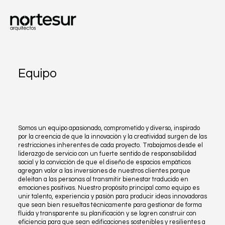
Equipo
Somos un equipo apasionado, comprometido y diverso, inspirado
por la creencia de que la innovación y la creatividad surgen de las
restricciones inherentes de cada proyecto. Trabajamos desde el
liderazgo de servicio con un fuerte sentido de responsabilidad
social y la convicción de que el diseño de espacios empáticos
agregan valor a las inversiones de nuestros clientes porque
deleitan a las personas al transmitir bienestar traducido en
emociones positivas. Nuestro propósito principal como equipo es
unir talento, experiencia y pasión para producir ideas innovadoras
que sean bien resueltas técnicamente para gestionar de forma
fluida y transparente su planificación y se logren construir con
eficiencia para que sean edificaciones sostenibles y resilientes a